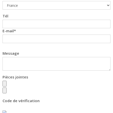
Tél
E-mail
Message
Pièces jointes
Code de vérification