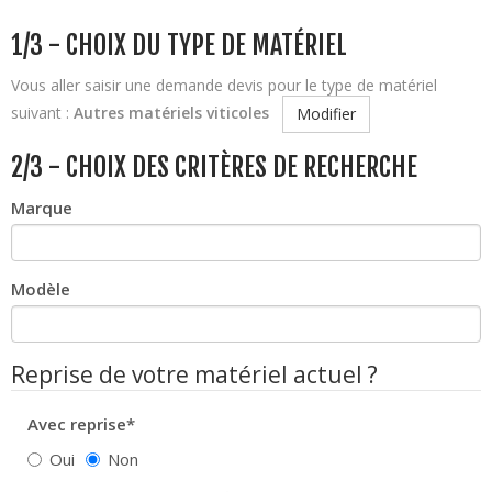
1/3 - CHOIX DU TYPE DE MATÉRIEL
Vous aller saisir une demande devis pour le type de matériel
suivant :
Autres matériels viticoles
Modifier
2/3 - CHOIX DES CRITÈRES DE RECHERCHE
Marque
Modèle
Reprise de votre matériel actuel ?
Avec reprise*
Oui
Non