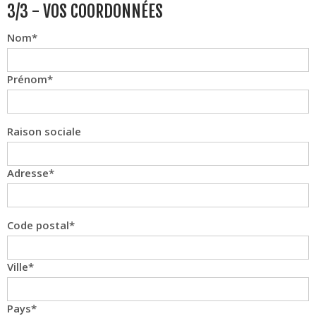
3/3 - VOS COORDONNÉES
Nom
Prénom
Raison sociale
Adresse
Code postal
Ville
Pays