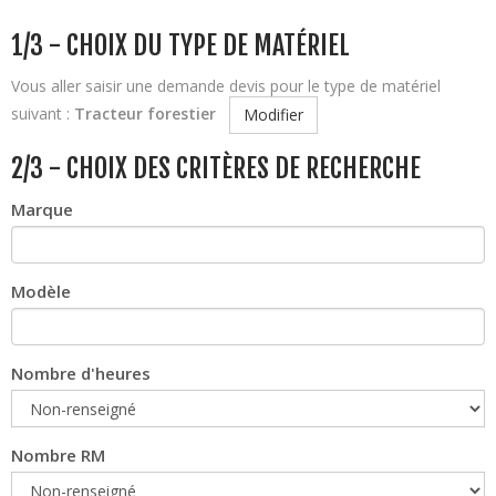
1/3 - CHOIX DU TYPE DE MATÉRIEL
Vous aller saisir une demande devis pour le type de matériel
suivant :
Tracteur forestier
Modifier
2/3 - CHOIX DES CRITÈRES DE RECHERCHE
Marque
Modèle
Nombre d'heures
Nombre RM