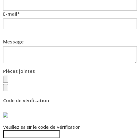
E-mail
Message
Pièces jointes
Code de vérification
Veuillez saisir le code de vérification