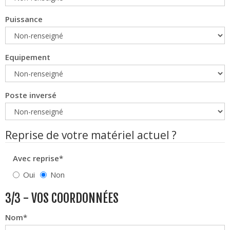
Puissance
Equipement
Poste inversé
Reprise de votre matériel actuel ?
Avec reprise*
Oui
Non
3/3 - VOS COORDONNÉES
Nom