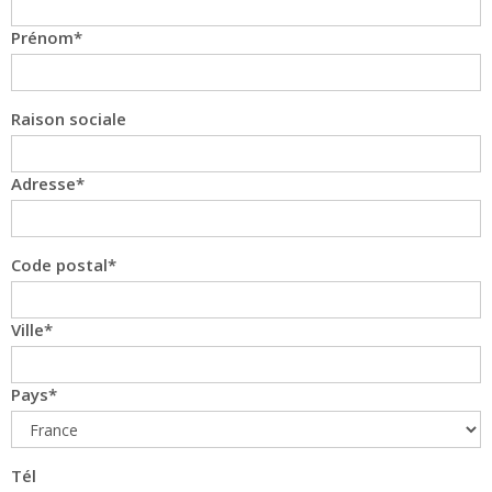
Prénom
Raison sociale
Adresse
Code postal
Ville
Pays
Tél