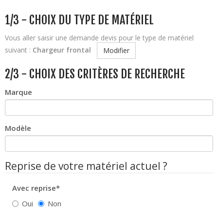
1/3 - CHOIX DU TYPE DE MATÉRIEL
Vous aller saisir une demande devis pour le type de matériel
suivant :
Chargeur frontal
Modifier
2/3 - CHOIX DES CRITÈRES DE RECHERCHE
Marque
Modèle
Reprise de votre matériel actuel ?
Avec reprise*
Oui
Non