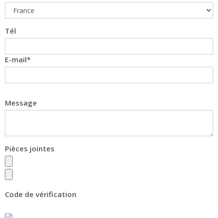
Tél
E-mail
Message
Pièces jointes
Code de vérification