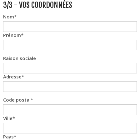
3/3 - VOS COORDONNÉES
Nom
Prénom
Raison sociale
Adresse
Code postal
Ville
Pays