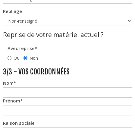
Repliage
Reprise de votre matériel actuel ?
Avec reprise*
Oui
Non
3/3 - VOS COORDONNÉES
Nom
Prénom
Raison sociale