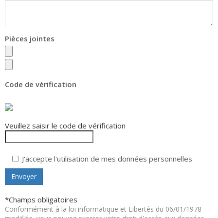
Pièces jointes
Code de vérification
Veuillez saisir le code de vérification
J'accepte l'utilisation de mes données personnelles
*Champs obligatoires
Conformément à la loi informatique et Libertés du 06/01/1978