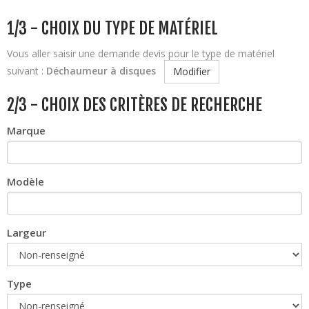
1/3 - CHOIX DU TYPE DE MATÉRIEL
Vous aller saisir une demande devis pour le type de matériel
suivant :
Déchaumeur à disques
Modifier
2/3 - CHOIX DES CRITÈRES DE RECHERCHE
Marque
Modèle
Largeur
Type