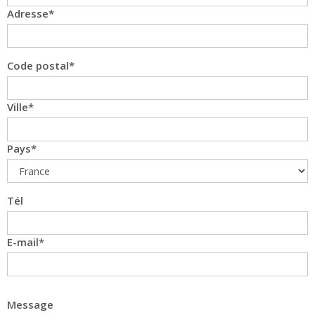
Adresse
Code postal
Ville
Pays
Tél
E-mail
Message