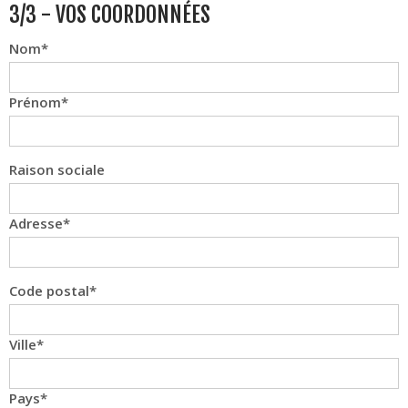
3/3 - VOS COORDONNÉES
Nom
Prénom
Raison sociale
Adresse
Code postal
Ville
Pays