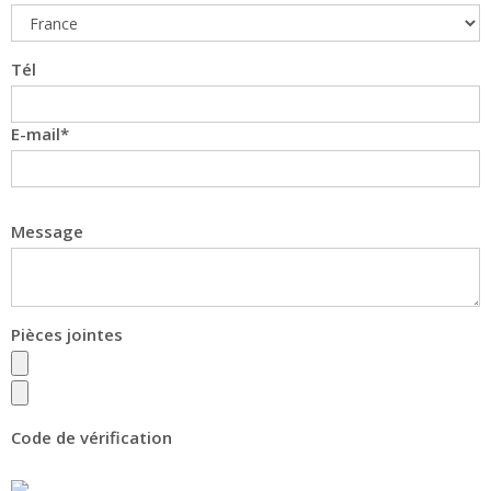
Tél
E-mail
Message
Pièces jointes
Code de vérification