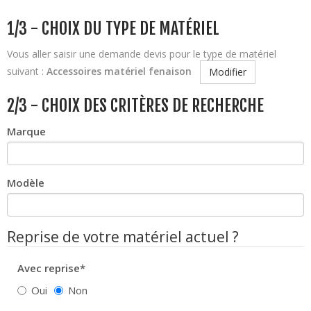
1/3 - CHOIX DU TYPE DE MATÉRIEL
Vous aller saisir une demande devis pour le type de matériel
suivant :
Accessoires matériel fenaison
Modifier
2/3 - CHOIX DES CRITÈRES DE RECHERCHE
Marque
Modèle
Reprise de votre matériel actuel ?
Avec reprise*
Oui
Non