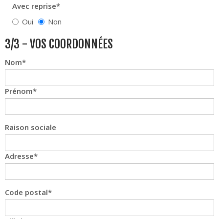
Avec reprise*
Oui
Non
3/3 - VOS COORDONNÉES
Nom
Prénom
Raison sociale
Adresse
Code postal