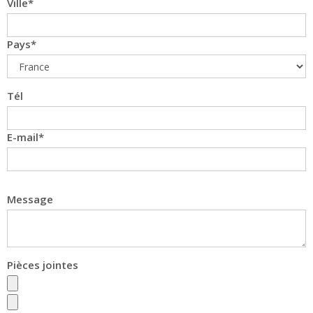
Ville
Pays
Tél
E-mail
Message
Pièces jointes