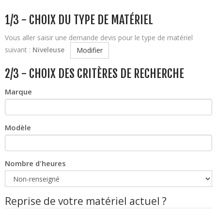
1/3 - CHOIX DU TYPE DE MATÉRIEL
Vous aller saisir une demande devis pour le type de matériel
suivant :
Niveleuse
Modifier
2/3 - CHOIX DES CRITÈRES DE RECHERCHE
Marque
Modèle
Nombre d'heures
Reprise de votre matériel actuel ?